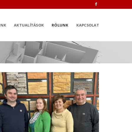
INK
AKTUALÍTÁSOK
RÓLUNK
KAPCSOLAT