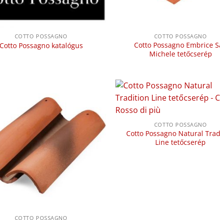
COTTO POSSAGNO
COTTO POSSAGNO
Cotto Possagno Embrice 
Cotto Possagno katalógus
Michele tetőcserép
COTTO POSSAGNO
Cotto Possagno Natural Trad
Line tetőcserép
COTTO POSSAGNO