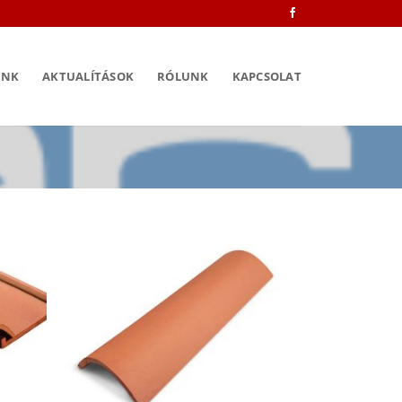
INK
AKTUALÍTÁSOK
RÓLUNK
KAPCSOLAT