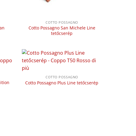
COTTO POSSAGNO
San
Cotto Possagno San Michele Line
tetőcserép
COTTO POSSAGNO
ition
Cotto Possagno Plus Line tetőcserép