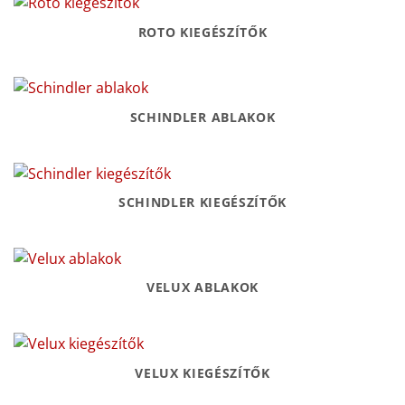
ROTO KIEGÉSZÍTŐK
SCHINDLER ABLAKOK
SCHINDLER KIEGÉSZÍTŐK
VELUX ABLAKOK
VELUX KIEGÉSZÍTŐK