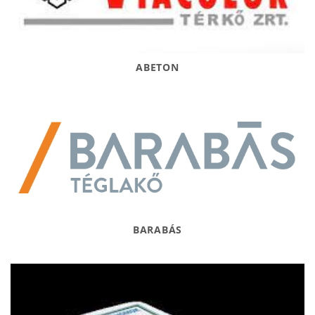
ABETON
BARABÁS