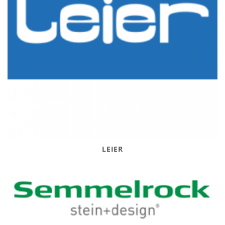
LEIER