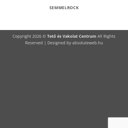
SEMMELROCK
Copyright 2026 ©
Tető és Vakolat Centrum
All Rights
Reserved | Designed by
absoluteweb.hu