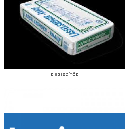
KIEGÉSZÍTŐK