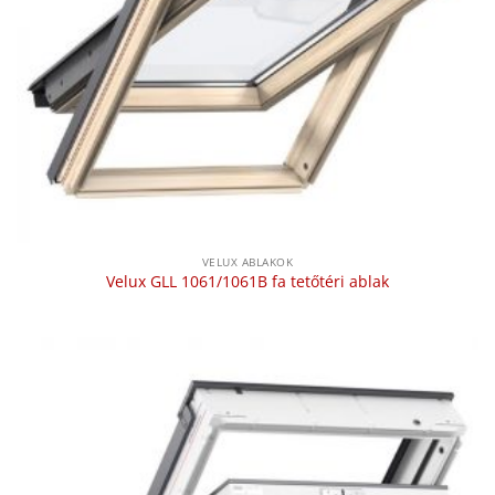
VELUX ABLAKOK
Velux GLL 1061/1061B fa tetőtéri ablak