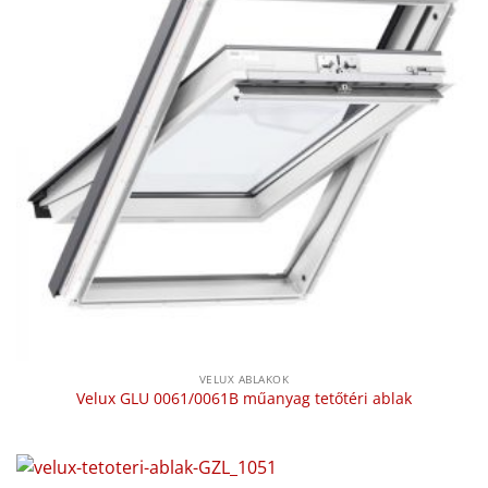
VELUX ABLAKOK
Velux GLU 0061/0061B műanyag tetőtéri ablak