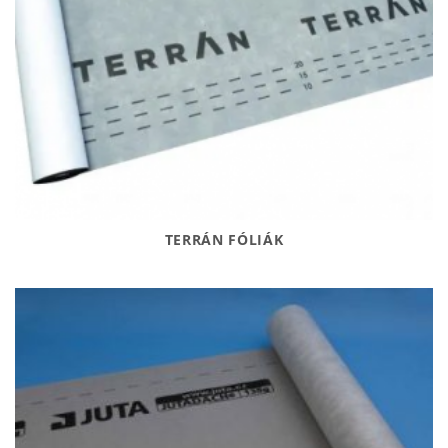
TERRÁN FÓLIÁK