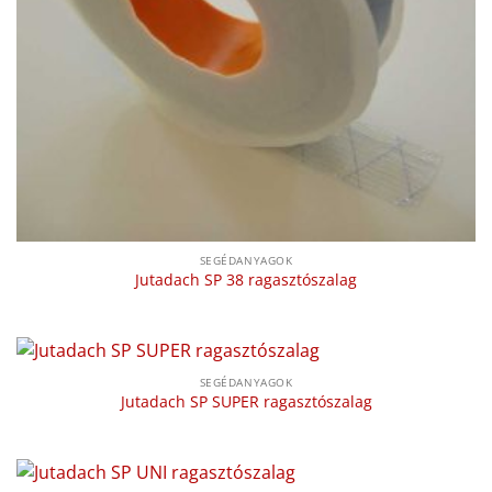
SEGÉDANYAGOK
Jutadach SP 38 ragasztószalag
SEGÉDANYAGOK
Jutadach SP SUPER ragasztószalag