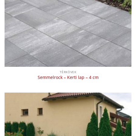
TÉRKÖVEK
Semmelrock – Kerti lap – 4 cm