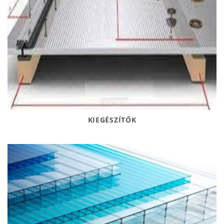
KIEGÉSZÍTŐK