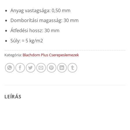
Anyag vastagsága: 0,50 mm
Domborítási magasság: 30 mm
Átfedési hossz: 30 mm
Súly: ≈ 5 kg/m2
Kategória:
Blachdom Plus Cserepeslemezek
LEÍRÁS