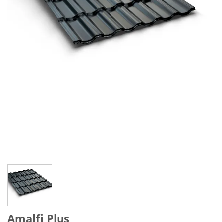
Amalfi Plus