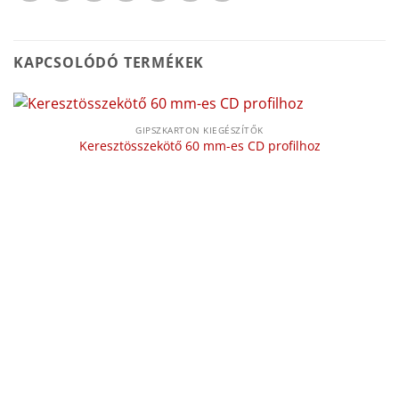
KAPCSOLÓDÓ TERMÉKEK
GIPSZKARTON KIEGÉSZÍTŐK
Keresztösszekötő 60 mm-es CD profilhoz