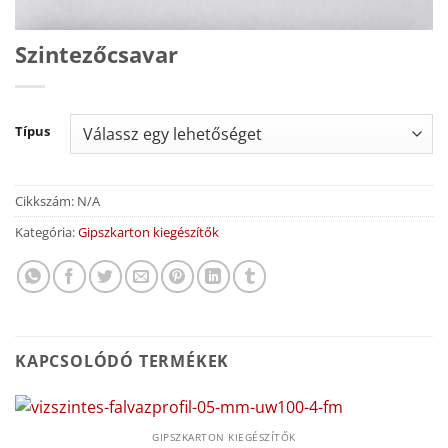
Szintezőcsavar
Típus
Cikkszám:
N/A
Kategória:
Gipszkarton kiegészítők
KAPCSOLÓDÓ TERMÉKEK
GIPSZKARTON KIEGÉSZÍTŐK