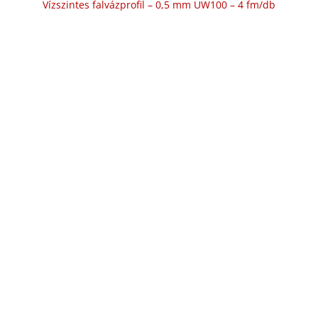
Vízszintes falvázprofil – 0,5 mm UW100 – 4 fm/db