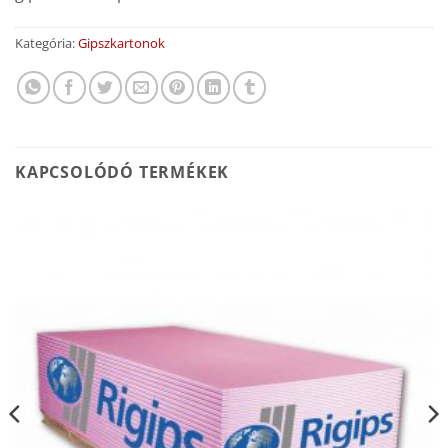
Kategória:
Gipszkartonok
KAPCSOLÓDÓ TERMÉKEK