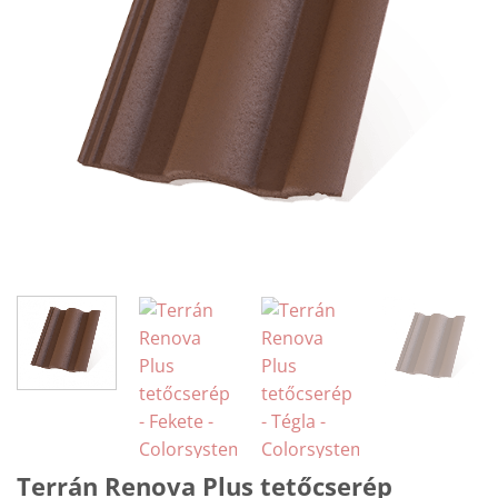
Terrán Renova Plus tetőcserép