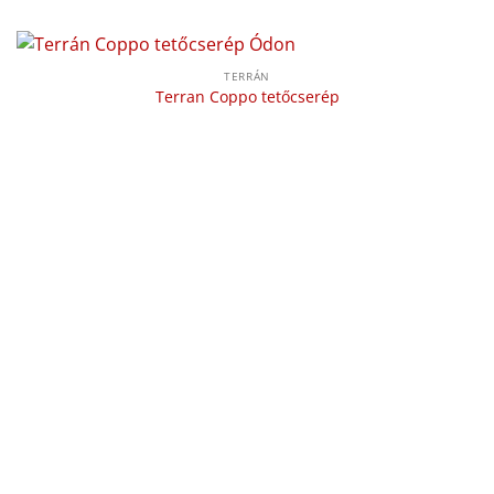
TERRÁN
Terran Coppo tetőcserép