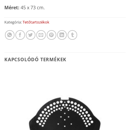
Méret:
45 x 73 cm.
Kategória:
Tetőtartozékok
KAPCSOLÓDÓ TERMÉKEK