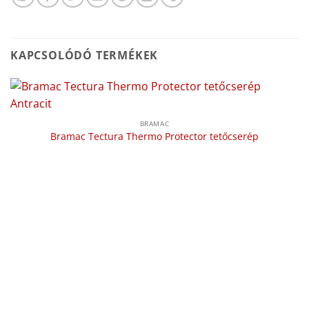
KAPCSOLÓDÓ TERMÉKEK
BRAMAC
Bramac Tectura Thermo Protector tetőcserép