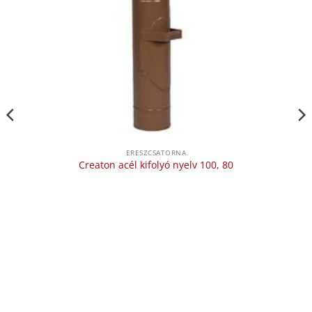
ERESZCSATORNA
Creaton acél kifolyó nyelv 100, 80