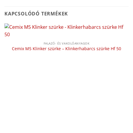
KAPCSOLÓDÓ TERMÉKEK
FALAZÓ- ÉS VAKOLÓANYAGOK
Cemix M5 Klinker szürke – Klinkerhabarcs szürke Hf 50