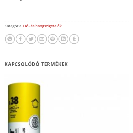
Kategória:
Hő- és hangszigetelők
KAPCSOLÓDÓ TERMÉKEK