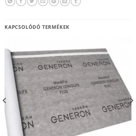
KAPCSOLÓDÓ TERMÉKEK