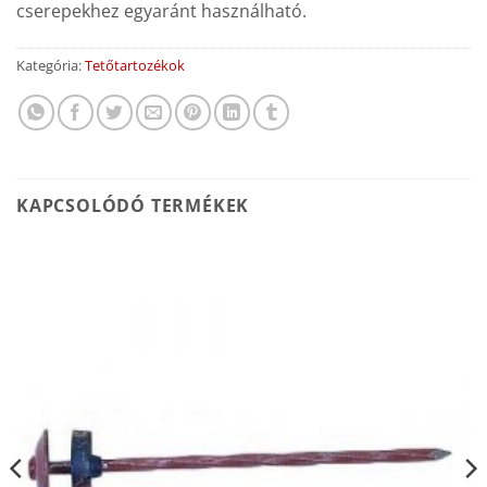
cserepekhez egyaránt használható.
Kategória:
Tetőtartozékok
KAPCSOLÓDÓ TERMÉKEK